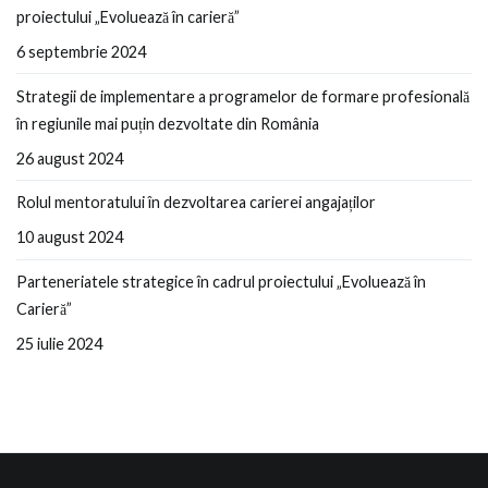
proiectului „Evoluează în carieră”
6 septembrie 2024
Strategii de implementare a programelor de formare profesională
în regiunile mai puțin dezvoltate din România
26 august 2024
Rolul mentoratului în dezvoltarea carierei angajaților
10 august 2024
Parteneriatele strategice în cadrul proiectului „Evoluează în
Carieră”
25 iulie 2024