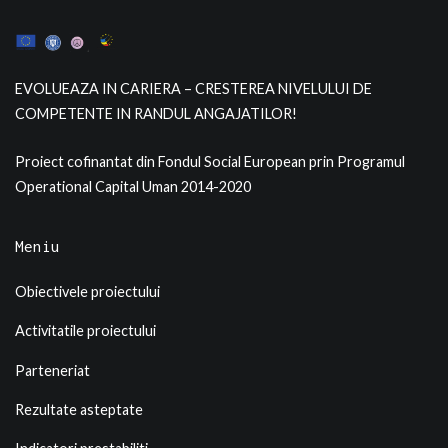
EVOLUEAZA IN CARIERA – CRESTEREA NIVELULUI DE
COMPETENTE IN RANDUL ANGAJATILOR!
Proiect cofinantat din Fondul Social European prin Programul
Operational Capital Uman 2014-2020
Meniu
Obiectivele proiectului
Activitatile proiectului
Parteneriat
Rezultate asteptate