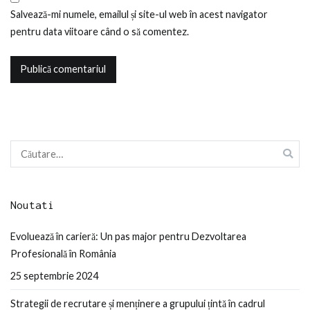
Salvează-mi numele, emailul și site-ul web în acest navigator
pentru data viitoare când o să comentez.
Caută
după:
Noutati
Evoluează în carieră: Un pas major pentru Dezvoltarea
Profesională în România
25 septembrie 2024
Strategii de recrutare și menținere a grupului țintă în cadrul