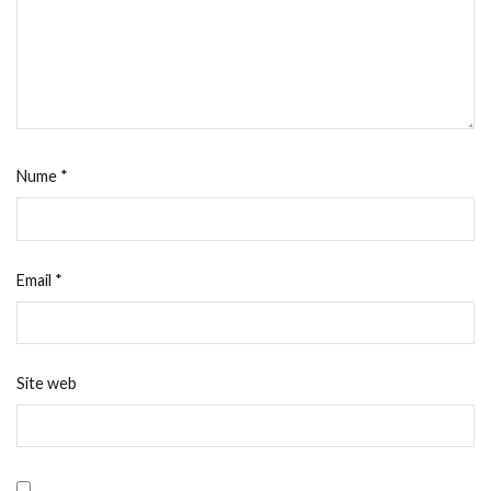
Nume
*
Email
*
Site web