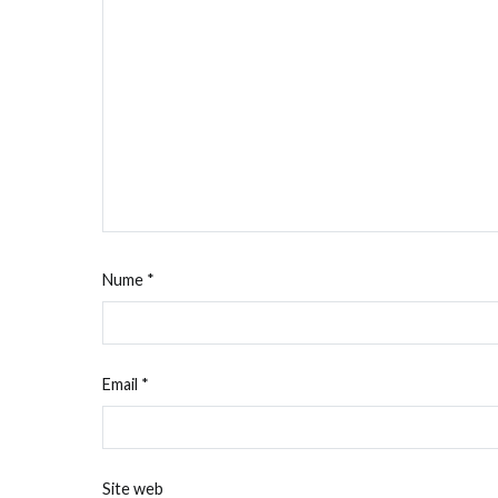
Nume
*
Email
*
Site web